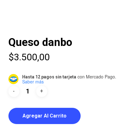
Queso danbo
$
3.500,00
con Mercado Pago.
Hasta 12 pagos sin tarjeta
Saber más
Agregar Al Carrito